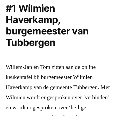
Almelo
#1 Wilmien
Haverkamp,
burgemeester van
Tubbergen
Willem-Jan en Tom zitten aan de online
keukentafel bij burgemeester Wilmien
Haverkamp van de gemeente Tubbergen. Met
Wilmien wordt er gesproken over ‘verbinden’
en wordt er gesproken over ‘heilige