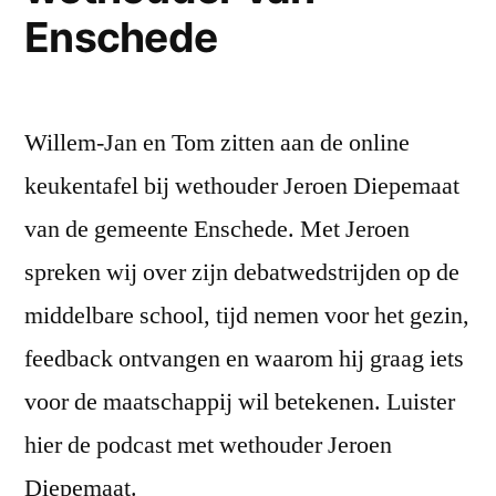
Enschede
Willem-Jan en Tom zitten aan de online
keukentafel bij wethouder Jeroen Diepemaat
van de gemeente Enschede. Met Jeroen
spreken wij over zijn debatwedstrijden op de
middelbare school, tijd nemen voor het gezin,
feedback ontvangen en waarom hij graag iets
voor de maatschappij wil betekenen. Luister
hier de podcast met wethouder Jeroen
Diepemaat.