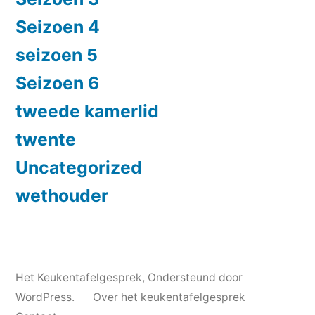
Seizoen 4
seizoen 5
Seizoen 6
tweede kamerlid
twente
Uncategorized
wethouder
Het Keukentafelgesprek
,
Ondersteund door
WordPress.
Over het keukentafelgesprek