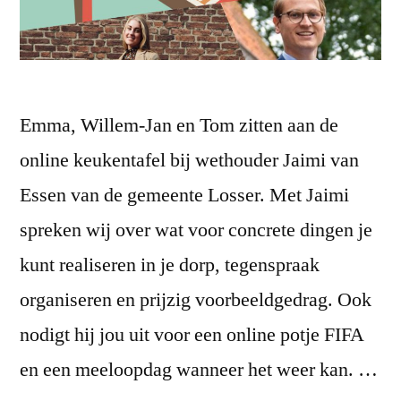
Emma, Willem-Jan en Tom zitten aan de
online keukentafel bij wethouder Jaimi van
Essen van de gemeente Losser. Met Jaimi
spreken wij over wat voor concrete dingen je
kunt realiseren in je dorp, tegenspraak
organiseren en prijzig voorbeeldgedrag. Ook
nodigt hij jou uit voor een online potje FIFA
en een meeloopdag wanneer het weer kan. …