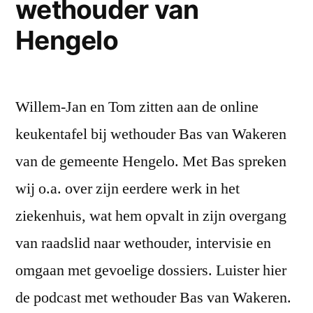
wethouder van
Hengelo
Hengelo
Willem-Jan en Tom zitten aan de online
keukentafel bij wethouder Bas van Wakeren
van de gemeente Hengelo. Met Bas spreken
wij o.a. over zijn eerdere werk in het
ziekenhuis, wat hem opvalt in zijn overgang
van raadslid naar wethouder, intervisie en
omgaan met gevoelige dossiers. Luister hier
de podcast met wethouder Bas van Wakeren.