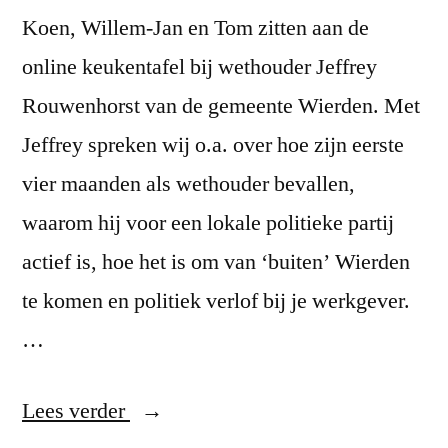
Koen, Willem-Jan en Tom zitten aan de
online keukentafel bij wethouder Jeffrey
Rouwenhorst van de gemeente Wierden. Met
Jeffrey spreken wij o.a. over hoe zijn eerste
vier maanden als wethouder bevallen,
waarom hij voor een lokale politieke partij
actief is, hoe het is om van ‘buiten’ Wierden
te komen en politiek verlof bij je werkgever.
…
“#7
Lees verder