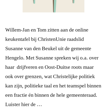
Willem-Jan en Tom zitten aan de online
keukentafel bij ChristenUnie raadslid
Susanne van den Beukel uit de gemeente
Hengelo. Met Susanne spreken wij o.a. over
haar drijfveren en Oost-Duitse roots maar
ook over grenzen, wat Christelijke politiek
kan zijn, politieke taal en het teamspel binnen
een fractie én binnen de hele gemeenteraad.
Luister hier de …