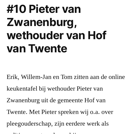
#10 Pieter van
Zwanenburg,
wethouder van Hof
van Twente
Erik, Willem-Jan en Tom zitten aan de online
keukentafel bij wethouder Pieter van
Zwanenburg uit de gemeente Hof van
Twente. Met Pieter spreken wij o.a. over
pleegouderschap, zijn eerdere werk als