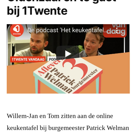
bij 1Twente
Willem-Jan en Tom zitten aan de online
keukentafel bij burgemeester Patrick Welman