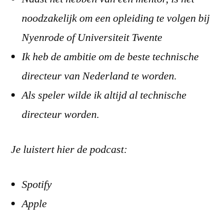
noodzakelijk om een opleiding te volgen bij
Nyenrode of Universiteit Twente
Ik heb de ambitie om de beste technische
directeur van Nederland te worden.
Als speler wilde ik altijd al technische
directeur worden.
Je luistert hier de podcast:
Spotify
Apple