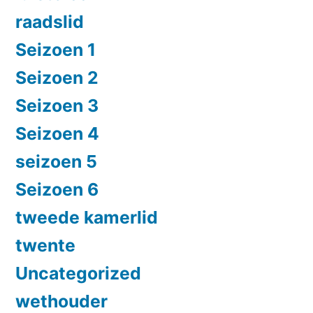
raadslid
Seizoen 1
Seizoen 2
Seizoen 3
Seizoen 4
seizoen 5
Seizoen 6
tweede kamerlid
twente
Uncategorized
wethouder