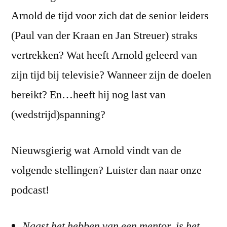
Arnold de tijd voor zich dat de senior leiders
(Paul van der Kraan en Jan Streuer) straks
vertrekken? Wat heeft Arnold geleerd van
zijn tijd bij televisie? Wanneer zijn de doelen
bereikt? En…heeft hij nog last van
(wedstrijd)spanning?
Nieuwsgierig wat Arnold vindt van de
volgende stellingen? Luister dan naar onze
podcast!
Naast het hebben van een mentor, is het