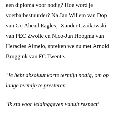
een diploma voor nodig? Hoe word je
voetbalbestuurder? Na Jan Willem van Dop
van Go Ahead Eagles, Xander Czaikowski
van PEC Zwolle en Nico-Jan Hoogma van
Heracles Almelo, spreken we nu met Arnold
Bruggink van FC Twente.
‘Je hebt absoluut korte termijn nodig, om op
lange termijn te presteren’
‘Ik sta voor leidinggeven vanuit respect’