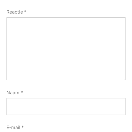
Reactie
*
Naam
*
E-mail
*