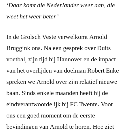
‘Daar komt die Nederlander weer aan, die
weet het weer beter’
In de Grolsch Veste verwelkomt Arnold
Bruggink ons. Na een gesprek over Duits
voetbal, zijn tijd bij Hannover en de impact
van het overlijden van doelman Robert Enke
spreken we Arnold over zijn relatief nieuwe
baan. Sinds enkele maanden heeft hij de
eindverantwoordelijk bij FC Twente. Voor
ons een goed moment om de eerste
bevindingen van Arnold te horen. Hoe ziet