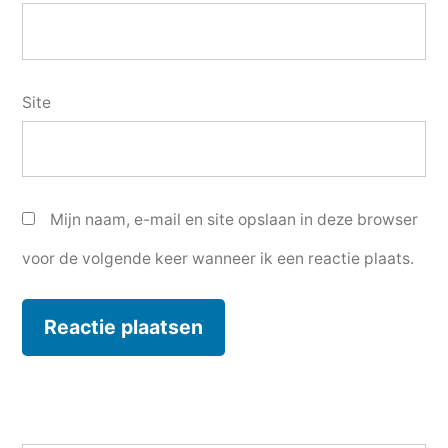
Site
Mijn naam, e-mail en site opslaan in deze browser
voor de volgende keer wanneer ik een reactie plaats.