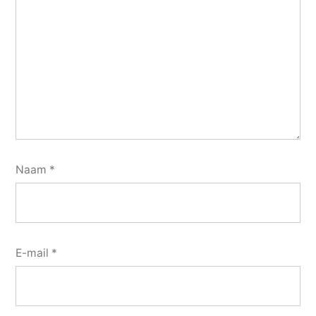
Naam
*
E-mail
*