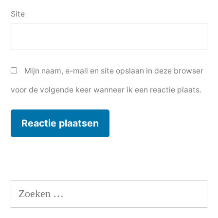
Site
Mijn naam, e-mail en site opslaan in deze browser
voor de volgende keer wanneer ik een reactie plaats.
Zoeken
naar: