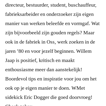
directeur, bestuurder, student, buschauffeur,
fabrieksarbeider en onderzoeker zijn eigen
manier van werken beleefde en vormgaf. Wat
zijn bijvoorbeeld zijn gouden regels? Maar
ook in de fabriek in Oss, werk zoeken in de
jaren ’80 en voor jezelf beginnen. Willem
Jaap is positief, kritisch en maakt
enthousiasme meer dan aanstekelijk!
Boordevol tips en inspiratie voor jou om het
ook op je eigen manier te doen. WMet
sidekick Eric Dogger die goed doorvroeg!