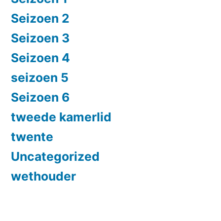
Seizoen 2
Seizoen 3
Seizoen 4
seizoen 5
Seizoen 6
tweede kamerlid
twente
Uncategorized
wethouder