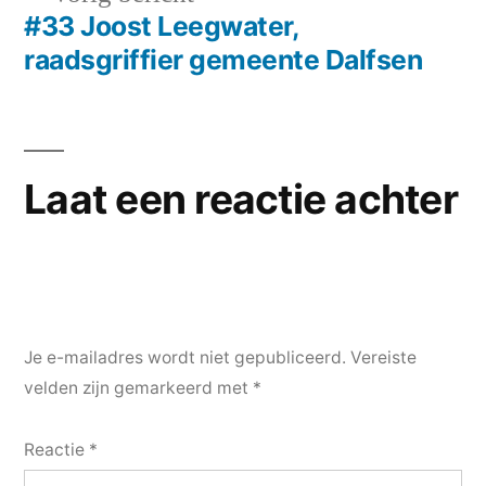
bericht:
#33 Joost Leegwater,
raadsgriffier gemeente Dalfsen
Laat een reactie achter
Je e-mailadres wordt niet gepubliceerd.
Vereiste
velden zijn gemarkeerd met
*
Reactie
*