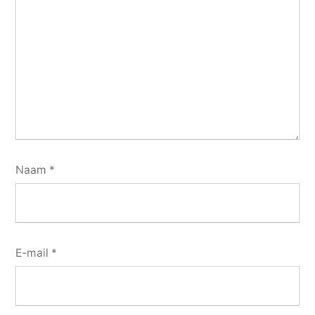
Naam
*
E-mail
*