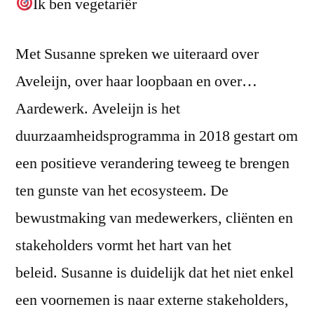
Ik ben vegetariër
Met Susanne spreken we uiteraard over
Aveleijn, over haar loopbaan en over…
Aardewerk. Aveleijn is het
duurzaamheidsprogramma in 2018 gestart om
een positieve verandering teweeg te brengen
ten gunste van het ecosysteem. De
bewustmaking van medewerkers, cliënten en
stakeholders vormt het hart van het
beleid. Susanne is duidelijk dat het niet enkel
een voornemen is naar externe stakeholders,