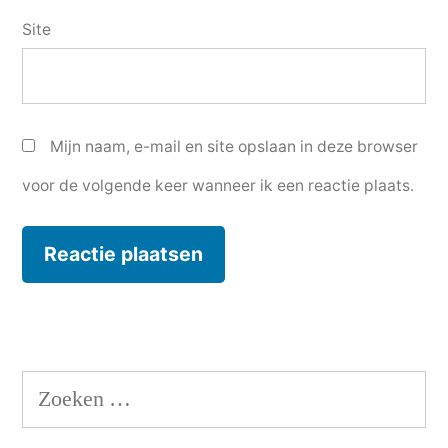
Site
Mijn naam, e-mail en site opslaan in deze browser
voor de volgende keer wanneer ik een reactie plaats.
Zoeken
naar: