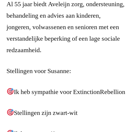
Al 55 jaar biedt Aveleijn zorg, ondersteuning,
behandeling en advies aan kinderen,
jongeren, volwassenen en senioren met een
verstandelijke beperking of een lage sociale
redzaamheid.
Stellingen voor Susanne:
Ik heb sympathie voor ExtinctionRebellion
Stellingen zijn zwart-wit