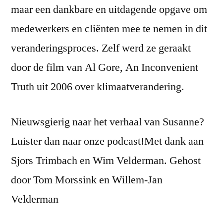
maar een dankbare en uitdagende opgave om
medewerkers en cliënten mee te nemen in dit
veranderingsproces. Zelf werd ze geraakt
door de film van Al Gore, An Inconvenient
Truth uit 2006 over klimaatverandering.
Nieuwsgierig naar het verhaal van Susanne?
Luister dan naar onze podcast!Met dank aan
Sjors Trimbach en Wim Velderman. Gehost
door Tom Morssink en Willem-Jan
Velderman