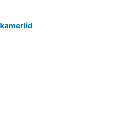
 kamerlid