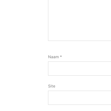
Naam
*
Site