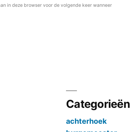
laan in deze browser voor de volgende keer wanneer
Categorieën
achterhoek