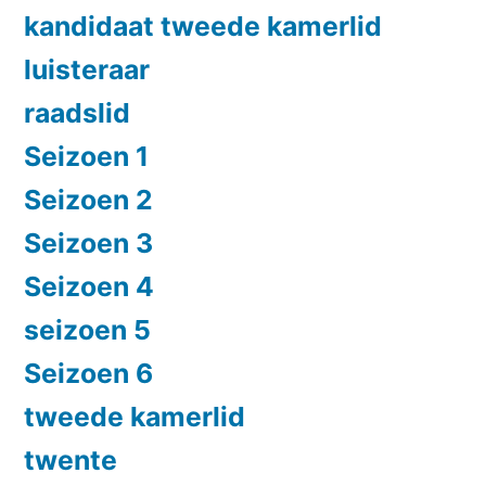
kandidaat tweede kamerlid
luisteraar
raadslid
Seizoen 1
Seizoen 2
Seizoen 3
Seizoen 4
seizoen 5
Seizoen 6
tweede kamerlid
twente