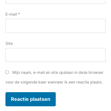
E-mail
*
Site
Mijn naam, e-mail en site opslaan in deze browser
voor de volgende keer wanneer ik een reactie plaats.