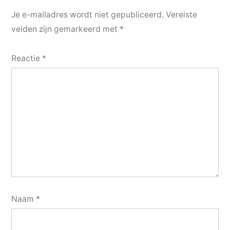
Je e-mailadres wordt niet gepubliceerd.
Vereiste
velden zijn gemarkeerd met
*
Reactie
*
Naam
*