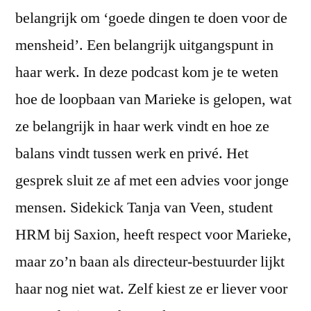
belangrijk om ‘goede dingen te doen voor de
mensheid’. Een belangrijk uitgangspunt in
haar werk. In deze podcast kom je te weten
hoe de loopbaan van Marieke is gelopen, wat
ze belangrijk in haar werk vindt en hoe ze
balans vindt tussen werk en privé. Het
gesprek sluit ze af met een advies voor jonge
mensen. Sidekick Tanja van Veen, student
HRM bij Saxion, heeft respect voor Marieke,
maar zo’n baan als directeur-bestuurder lijkt
haar nog niet wat. Zelf kiest ze er liever voor