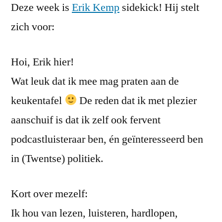
Deze week is
Erik Kemp
sidekick! Hij stelt
zich voor:
Hoi, Erik hier!
Wat leuk dat ik mee mag praten aan de
keukentafel
De reden dat ik met plezier
aanschuif is dat ik zelf ook fervent
podcastluisteraar ben, én geïnteresseerd ben
in (Twentse) politiek.
Kort over mezelf:
Ik hou van lezen, luisteren, hardlopen,