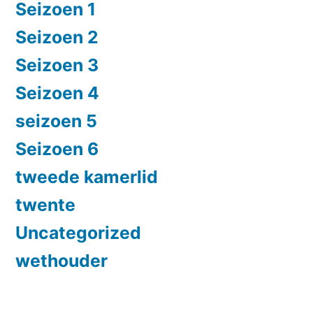
Seizoen 1
Seizoen 2
Seizoen 3
Seizoen 4
seizoen 5
Seizoen 6
tweede kamerlid
twente
Uncategorized
wethouder