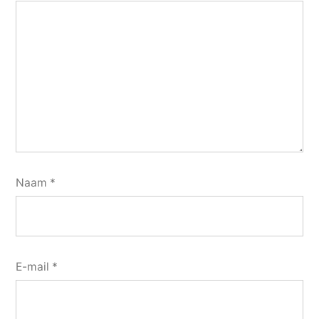
Naam
*
E-mail
*