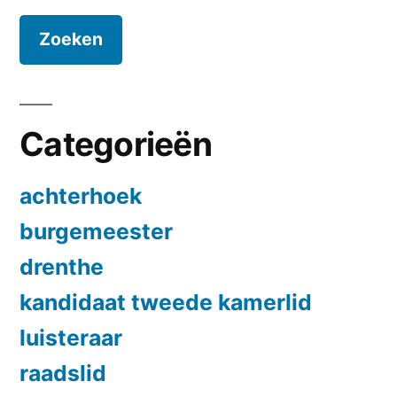
Categorieën
achterhoek
burgemeester
drenthe
kandidaat tweede kamerlid
luisteraar
raadslid