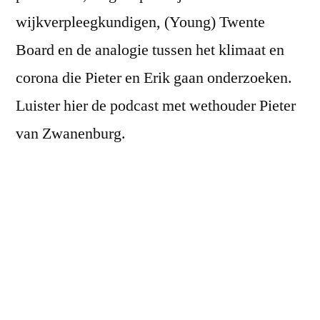
wijkverpleegkundigen, (Young) Twente
Board en de analogie tussen het klimaat en
corona die Pieter en Erik gaan onderzoeken.
Luister hier de podcast met wethouder Pieter
van Zwanenburg.