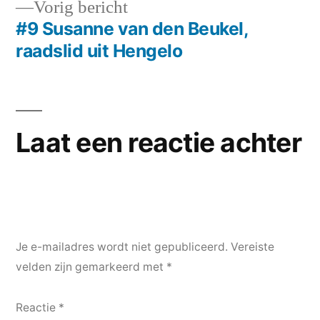
Vorig
Vorig bericht
bericht:
#9 Susanne van den Beukel,
raadslid uit Hengelo
Laat een reactie achter
Je e-mailadres wordt niet gepubliceerd.
Vereiste
velden zijn gemarkeerd met
*
Reactie
*