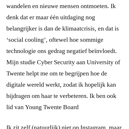
wandelen en nieuwe mensen ontmoeten. Ik
denk dat er maar één uitdaging nog
belangrijker is dan de klimaatcrisis, en dat is
‘social cooling’, oftewel hoe sommige
technologie ons gedrag negatief beïnvloedt.
Mijn studie Cyber Security aan University of
Twente helpt me om te begrijpen hoe de
digitale wereld werkt, zodat ik hopelijk kan
bijdragen om haar te verbeteren. Ik ben ook
lid van Young Twente Board
Ik zit zelf (natuurlijk) niet op Instagram, maar