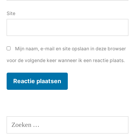
Site
Mijn naam, e-mail en site opslaan in deze browser
voor de volgende keer wanneer ik een reactie plaats.
Zoeken
naar: