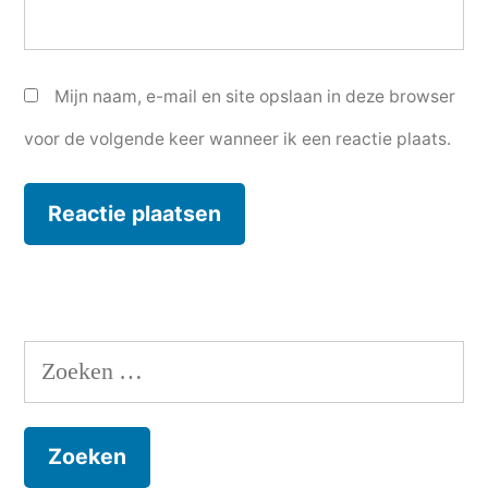
Mijn naam, e-mail en site opslaan in deze browser
voor de volgende keer wanneer ik een reactie plaats.
Zoeken
naar: