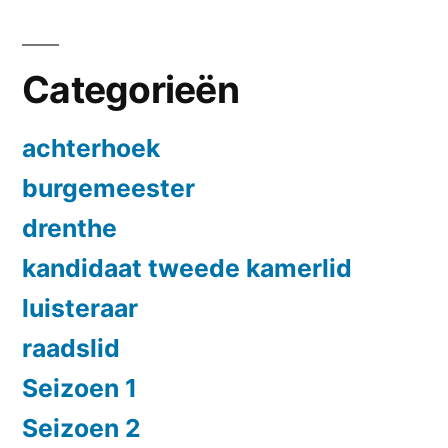
Categorieën
achterhoek
burgemeester
drenthe
kandidaat tweede kamerlid
luisteraar
raadslid
Seizoen 1
Seizoen 2