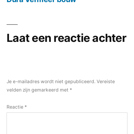
Laat een reactie achter
Je e-mailadres wordt niet gepubliceerd.
Vereiste
velden zijn gemarkeerd met
*
Reactie
*