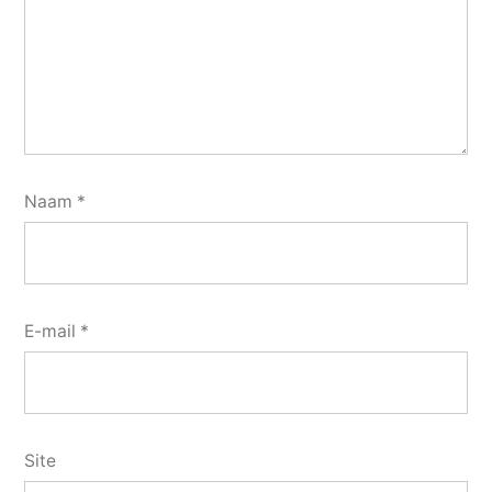
Naam
*
E-mail
*
Site