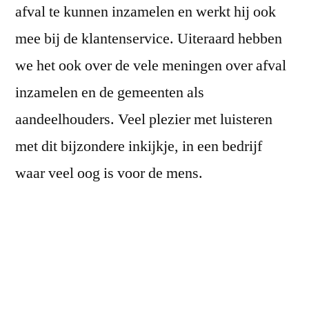
afval te kunnen inzamelen en werkt hij ook
mee bij de klantenservice. Uiteraard hebben
we het ook over de vele meningen over afval
inzamelen en de gemeenten als
aandeelhouders. Veel plezier met luisteren
met dit bijzondere inkijkje, in een bedrijf
waar veel oog is voor de mens.