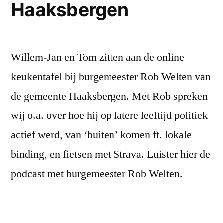
Haaksbergen
Willem-Jan en Tom zitten aan de online
keukentafel bij burgemeester Rob Welten van
de gemeente Haaksbergen. Met Rob spreken
wij o.a. over hoe hij op latere leeftijd politiek
actief werd, van ‘buiten’ komen ft. lokale
binding, en fietsen met Strava. Luister hier de
podcast met burgemeester Rob Welten.