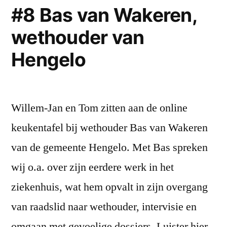
#8 Bas van Wakeren,
wethouder van
Hengelo
Willem-Jan en Tom zitten aan de online
keukentafel bij wethouder Bas van Wakeren
van de gemeente Hengelo. Met Bas spreken
wij o.a. over zijn eerdere werk in het
ziekenhuis, wat hem opvalt in zijn overgang
van raadslid naar wethouder, intervisie en
omgaan met gevoelige dossiers. Luister hier