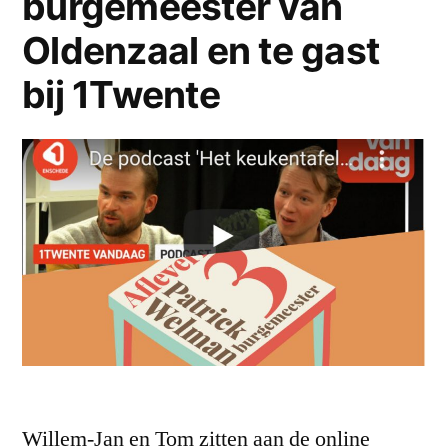
burgemeester van
Oldenzaal en te gast
bij 1Twente
Willem-Jan en Tom zitten aan de online