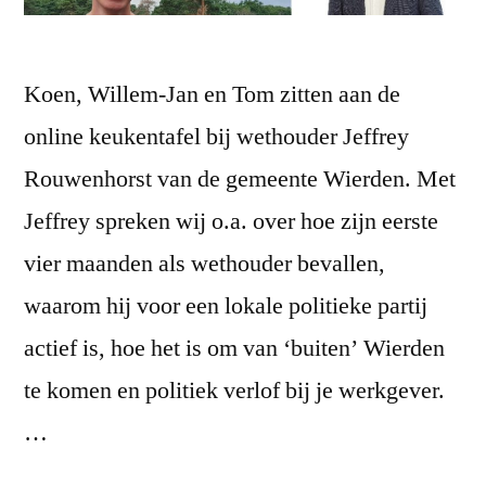
Koen, Willem-Jan en Tom zitten aan de
online keukentafel bij wethouder Jeffrey
Rouwenhorst van de gemeente Wierden. Met
Jeffrey spreken wij o.a. over hoe zijn eerste
vier maanden als wethouder bevallen,
waarom hij voor een lokale politieke partij
actief is, hoe het is om van ‘buiten’ Wierden
te komen en politiek verlof bij je werkgever.
…