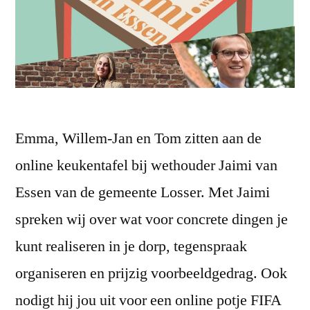
Emma, Willem-Jan en Tom zitten aan de
online keukentafel bij wethouder Jaimi van
Essen van de gemeente Losser. Met Jaimi
spreken wij over wat voor concrete dingen je
kunt realiseren in je dorp, tegenspraak
organiseren en prijzig voorbeeldgedrag. Ook
nodigt hij jou uit voor een online potje FIFA