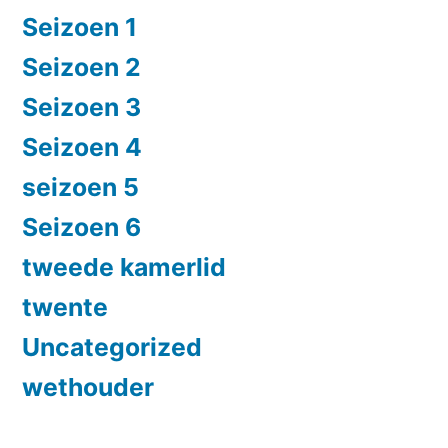
Seizoen 1
Seizoen 2
Seizoen 3
Seizoen 4
seizoen 5
Seizoen 6
tweede kamerlid
twente
Uncategorized
wethouder